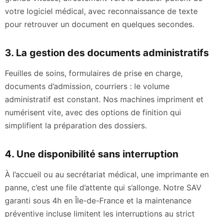
votre logiciel médical, avec reconnaissance de texte
pour retrouver un document en quelques secondes.
3. La gestion des documents administratifs
Feuilles de soins, formulaires de prise en charge,
documents d’admission, courriers : le volume
administratif est constant. Nos machines impriment et
numérisent vite, avec des options de finition qui
simplifient la préparation des dossiers.
4. Une disponibilité sans interruption
À l’accueil ou au secrétariat médical, une imprimante en
panne, c’est une file d’attente qui s’allonge. Notre SAV
garanti sous 4h en Île-de-France et la maintenance
préventive incluse limitent les interruptions au strict