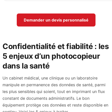
Demander un devis personnalisé
Confidentialité et fiabilité : les
5 enjeux d’un photocopieur
dans la santé
Un cabinet médical, une clinique ou un laboratoire
manipule en permanence des données de santé, parmi
les plus sensibles qui soient, tout en imprimant un flux
constant de documents administratifs. Le bon
équipement protège ces données et reste disponible en
continu. Voici les 5 enjeux à traiter.