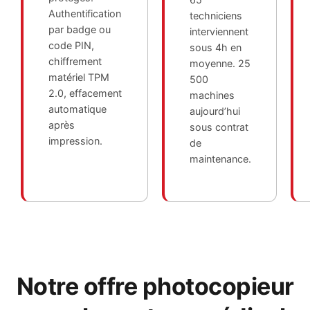
Authentification
techniciens
par badge ou
interviennent
code PIN,
sous 4h en
chiffrement
moyenne. 25
matériel TPM
500
2.0, effacement
machines
automatique
aujourd’hui
après
sous contrat
impression.
de
maintenance.
Notre offre photocopieur