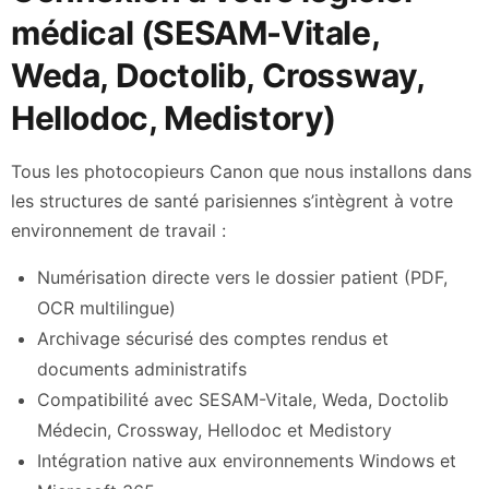
médical (SESAM-Vitale,
Weda, Doctolib, Crossway,
Hellodoc, Medistory)
Tous les photocopieurs Canon que nous installons dans
les structures de santé parisiennes s’intègrent à votre
environnement de travail :
Numérisation directe vers le dossier patient (PDF,
OCR multilingue)
Archivage sécurisé des comptes rendus et
documents administratifs
Compatibilité avec SESAM-Vitale, Weda, Doctolib
Médecin, Crossway, Hellodoc et Medistory
Intégration native aux environnements Windows et