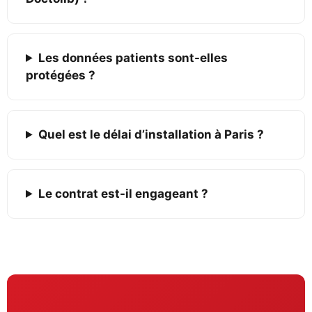
Les données patients sont-elles
protégées ?
Quel est le délai d’installation à Paris ?
Le contrat est-il engageant ?