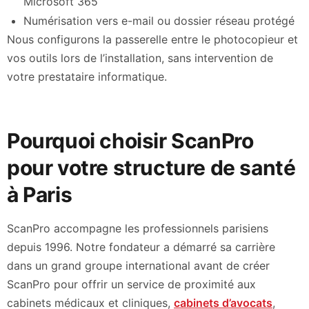
Microsoft 365
Numérisation vers e-mail ou dossier réseau protégé
Nous configurons la passerelle entre le photocopieur et
vos outils lors de l’installation, sans intervention de
votre prestataire informatique.
Pourquoi choisir ScanPro
pour votre structure de santé
à Paris
ScanPro accompagne les professionnels parisiens
depuis 1996. Notre fondateur a démarré sa carrière
dans un grand groupe international avant de créer
ScanPro pour offrir un service de proximité aux
cabinets médicaux et cliniques,
cabinets d’avocats
,