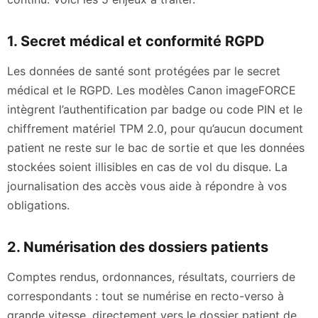
1. Secret médical et conformité RGPD
Les données de santé sont protégées par le secret
médical et le RGPD. Les modèles Canon imageFORCE
intègrent l’authentification par badge ou code PIN et le
chiffrement matériel TPM 2.0, pour qu’aucun document
patient ne reste sur le bac de sortie et que les données
stockées soient illisibles en cas de vol du disque. La
journalisation des accès vous aide à répondre à vos
obligations.
2. Numérisation des dossiers patients
Comptes rendus, ordonnances, résultats, courriers de
correspondants : tout se numérise en recto-verso à
grande vitesse, directement vers le dossier patient de