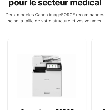
pour le secteur médical
Deux modèles Canon imageFORCE recommandés
selon la taille de votre structure et vos volumes.