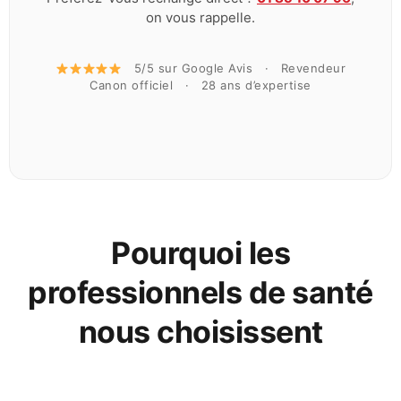
on vous rappelle.
5/5 sur Google Avis · Revendeur
Canon officiel · 28 ans d’expertise
Pourquoi les
professionnels de santé
nous choisissent