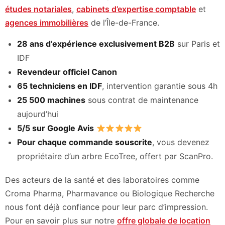
études notariales
,
cabinets d’expertise comptable
et
agences immobilières
de l’Île-de-France.
28 ans d’expérience exclusivement B2B
sur Paris et
IDF
Revendeur officiel Canon
65 techniciens en IDF
, intervention garantie sous 4h
25 500 machines
sous contrat de maintenance
aujourd’hui
5/5 sur Google Avis
Pour chaque commande souscrite
, vous devenez
propriétaire d’un arbre EcoTree, offert par ScanPro.
Des acteurs de la santé et des laboratoires comme
Croma Pharma, Pharmavance ou Biologique Recherche
nous font déjà confiance pour leur parc d’impression.
Pour en savoir plus sur notre
offre globale de location