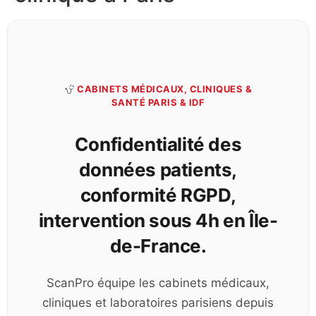
CABINETS MÉDICAUX, CLINIQUES &
SANTÉ PARIS & IDF
Confidentialité des
données patients,
conformité RGPD,
intervention sous 4h en Île-
de-France.
ScanPro équipe les cabinets médicaux,
cliniques et laboratoires parisiens depuis