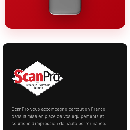
ScanPro vous accompagne partout en France
dans la mise en place de vos equipements et
solutions d'impression de haute performance.