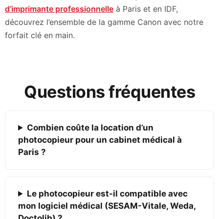
d’imprimante professionnelle
à Paris et en IDF,
découvrez l’ensemble de la gamme Canon avec notre
forfait clé en main.
Questions fréquentes
Combien coûte la location d’un
photocopieur pour un cabinet médical à
Paris ?
Le photocopieur est-il compatible avec
mon logiciel médical (SESAM-Vitale, Weda,
Doctolib) ?