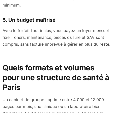
minimum.
5. Un budget maîtrisé
Avec le forfait tout inclus, vous payez un loyer mensuel
fixe. Toners, maintenance, pièces d’usure et SAV sont
compris, sans facture imprévue à gérer en plus du reste.
Quels formats et volumes
pour une structure de santé à
Paris
Un cabinet de groupe imprime entre 4 000 et 12 000
pages par mois, une clinique ou un laboratoire bien