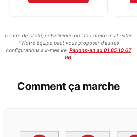
Centre de santé, polyclinique ou laboratoire multi-sites
? Notre équipe peut vous proposer d’autres
configurations sur-mesure.
Parlons-en au 01 85 10 07
96.
Comment ça marche