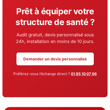
Prêt à équiper votre
structure de santé ?
Audit gratuit, devis personnalisé sous
24h, installation en moins de 10 jours.
Demander un devis personnalisé
Préférez-vous l’échange direct ?
01 85 10 07 96