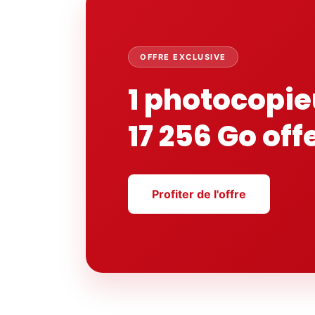
OFFRE EXCLUSIVE
1 photocopie
17 256 Go off
Profiter de l'offre