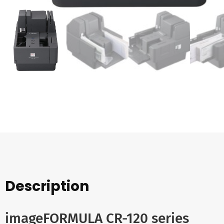
Description
imageFORMULA CR-120 series