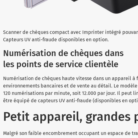
Scanner de chèques compact avec Imprinter intégré pouvan
Capteurs UV anti-fraude disponibles en option.
Numérisation de chèques dans
les points de service clientèle
Numérisation de chèques haute vitesse dans un appareil à 
environnements bancaires et de vente au détail. Le modèle 
120 numérisations par minute, soit 12.000 par jour. Il peut l
être équipé de capteurs UV anti-fraude (disponibles en opt
Petit appareil, grandes
Malgré son faible encombrement occupant un espace de trav