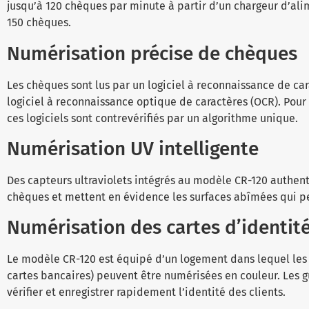
jusqu’à 120 chèques par minute à partir d’un chargeur d’a
150 chèques.
Numérisation précise de chèques
Les chèques sont lus par un logiciel à reconnaissance de ca
logiciel à reconnaissance optique de caractères (OCR). Pour 
ces logiciels sont contrevérifiés par un algorithme unique.
Numérisation UV intelligente
Des capteurs ultraviolets intégrés au modèle CR-120 authentif
chèques et mettent en évidence les surfaces abîmées qui pe
Numérisation des cartes d’identit
Le modèle CR-120 est équipé d’un logement dans lequel les c
cartes bancaires) peuvent être numérisées en couleur. Les 
vérifier et enregistrer rapidement l’identité des clients.