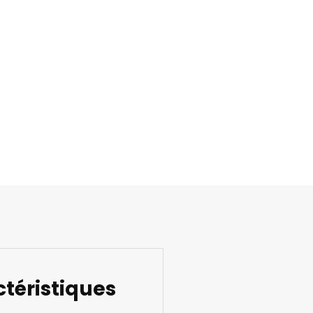
téristiques