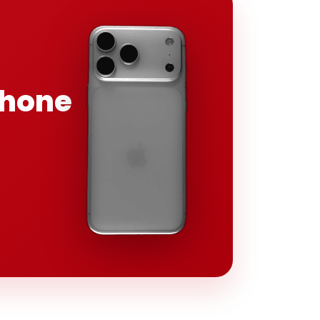
Phone