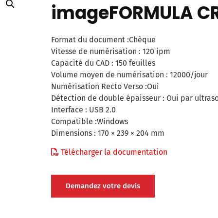
imageFORMULA CR
Format du document :Chèque
Vitesse de numérisation : 120 ipm
Capacité du CAD : 150 feuilles
Volume moyen de numérisation : 12000/jour
Numérisation Recto Verso :Oui
Détection de double épaisseur : Oui par ultras
Interface : USB 2.0
Compatible :Windows
Dimensions : 170 × 239 × 204 mm
Télécharger la documentation
Demandez votre devis