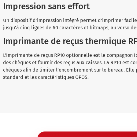
Impression sans effort
Un dispositif d’impression intégré permet d’imprimer faci
jusqu’à cinq lignes de 60 caractères et bitmaps, au verso de
Imprimante de reçus thermique R
L’imprimante de reçus RP10 optionnelle est le compagnon id
des chèques et fournir des reçus aux caisses. La RP10 est c
chèques afin de limiter l’encombrement sur le bureau. Elle
standard et les caractéristiques OPOS.