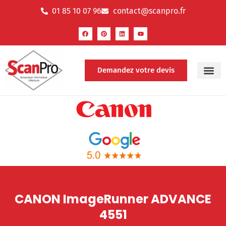
01 85 10 07 96
contact@scanpro.fr
Demandez votre devis
CANON ImageRunner ADVANCE
4551