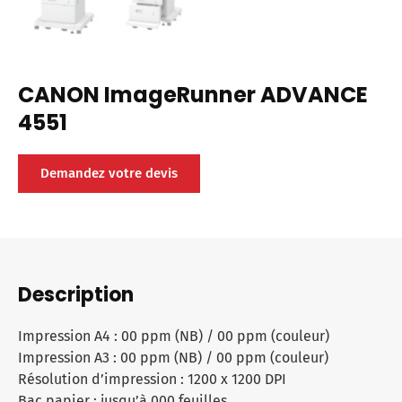
CANON ImageRunner ADVANCE
4551
Demandez votre devis
Description
Impression A4 : 00 ppm (NB) / 00 ppm (couleur)
Impression A3 : 00 ppm (NB) / 00 ppm (couleur)
Résolution d’impression : 1200 x 1200 DPI
Bac papier : jusqu’à 000 feuilles