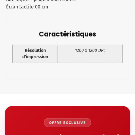
Écran tactile 00 cm
Caractéristiques
Résolution
1200 x 1200 DPI,
d'impression
OFFRE EXCLUSIVE