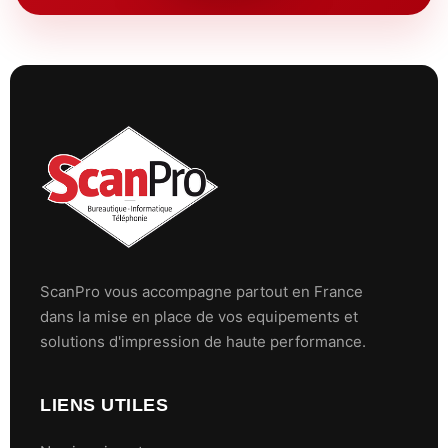
ScanPro vous accompagne partout en France
dans la mise en place de vos equipements et
solutions d'impression de haute performance.
LIENS UTILES