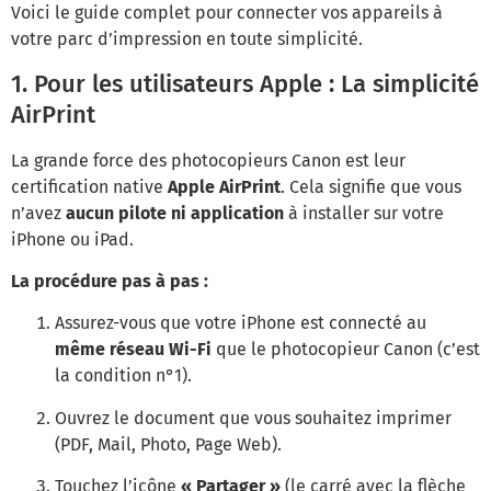
Voici le guide complet pour connecter vos appareils à
votre parc d’impression en toute simplicité.
1. Pour les utilisateurs Apple : La simplicité
AirPrint
La grande force des photocopieurs Canon est leur
certification native
Apple AirPrint
. Cela signifie que vous
n’avez
aucun pilote ni application
à installer sur votre
iPhone ou iPad.
La procédure pas à pas :
Assurez-vous que votre iPhone est connecté au
même réseau Wi-Fi
que le photocopieur Canon (c’est
la condition n°1).
Ouvrez le document que vous souhaitez imprimer
(PDF, Mail, Photo, Page Web).
Touchez l’icône
« Partager »
(le carré avec la flèche