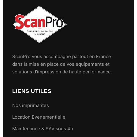
ScanPro vous accompagne partout en France
dans la mise en place de vos equipements et
solutions d'impression de haute performance.
LIENS UTILES
Nos imprimantes
Location Evenementielle
Maintenance & SAV sous 4h