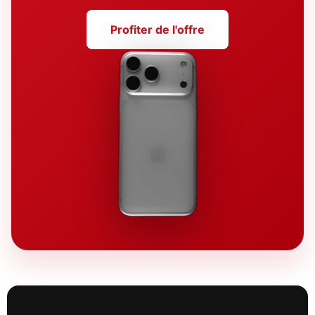
Profiter de l'offre