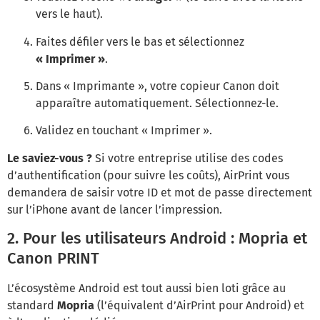
vers le haut).
Faites défiler vers le bas et sélectionnez
« Imprimer »
.
Dans « Imprimante », votre copieur Canon doit
apparaître automatiquement. Sélectionnez-le.
Validez en touchant « Imprimer ».
Le saviez-vous ?
Si votre entreprise utilise des codes
d’authentification (pour suivre les coûts), AirPrint vous
demandera de saisir votre ID et mot de passe directement
sur l’iPhone avant de lancer l’impression.
2. Pour les utilisateurs Android : Mopria et
Canon PRINT
L’écosystème Android est tout aussi bien loti grâce au
standard
Mopria
(l’équivalent d’AirPrint pour Android) et