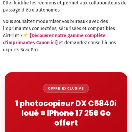
Elle fluidifie les réunions et permet aux collaborateurs de
passage d’être autonomes.
Vous souhaitez moderniser vos bureaux avec des
imprimantes connectées, sécurisées et compatibles
AirPrint ?
[Découvrez notre gamme complète
d’imprimantes Canon ici]
et demandez conseil à nos
experts ScanPro.
OFFRE EXCLUSIVE
1 photocopieur DX C5840i
loué = iPhone 17 256 Go
offert