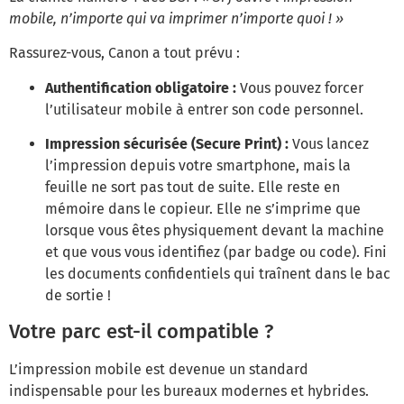
mobile, n’importe qui va imprimer n’importe quoi ! »
Rassurez-vous, Canon a tout prévu :
Authentification obligatoire :
Vous pouvez forcer
l’utilisateur mobile à entrer son code personnel.
Impression sécurisée (Secure Print) :
Vous lancez
l’impression depuis votre smartphone, mais la
feuille ne sort pas tout de suite. Elle reste en
mémoire dans le copieur. Elle ne s’imprime que
lorsque vous êtes physiquement devant la machine
et que vous vous identifiez (par badge ou code). Fini
les documents confidentiels qui traînent dans le bac
de sortie !
Votre parc est-il compatible ?
L’impression mobile est devenue un standard
indispensable pour les bureaux modernes et hybrides.