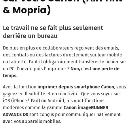
& Mopria)
Le travail ne se fait plus seulement
derrière un bureau
De plus en plus de collaborateurs reçoivent des emails,
des contrats ou des factures directement sur leur mobile
ou tablette. Faut-il obligatoirement transférer le fichier sur
un PC, l’ouvrir, puis l’imprimer ?
Non, c’est une perte de
temps.
Avec la fonction
imprimer depuis smartphone Canon
, vous
gagnez en flexibilité et en réactivité. Que vous soyez sur
iOS (iPhone/iPad) ou Android, les multifonctions
modernes comme la gamme
Canon imageRUNNER
ADVANCE DX
sont conçus pour communiquer nativement
avec vos appareils mobiles.