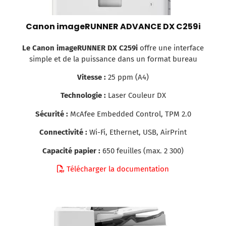
Canon imageRUNNER ADVANCE DX C259i
Le Canon imageRUNNER DX C259i
offre une interface
simple et de la puissance dans un format bureau
Vitesse :
25 ppm (A4)
Technologie :
Laser Couleur DX
Sécurité :
McAfee Embedded Control, TPM 2.0
Connectivité :
Wi-Fi, Ethernet, USB, AirPrint
Capacité papier :
650 feuilles (max. 2 300)
Télécharger la documentation