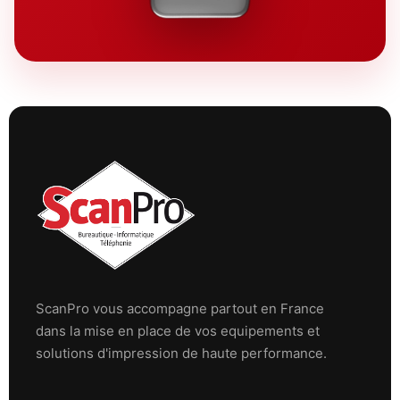
ScanPro vous accompagne partout en France
dans la mise en place de vos equipements et
solutions d'impression de haute performance.