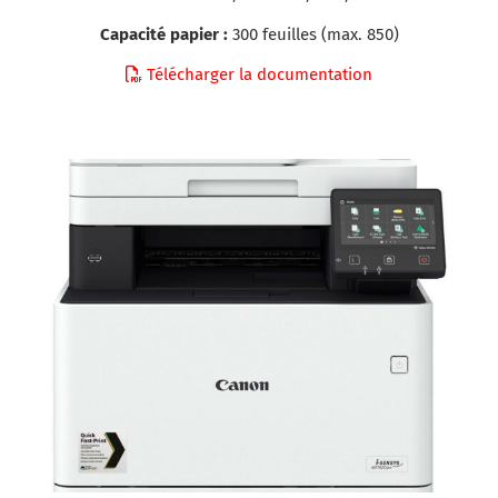
Capacité papier :
300 feuilles (max. 850)
Télécharger la documentation