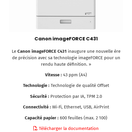
Canon imageFORCE C431
Le
Canon imageFORCE C431
inaugure une nouvelle ère
de précision avec sa technologie imageFORCE pour un
rendu haute définition. »
Vitesse :
43 ppm (A4)
Technologie :
Technologie de qualité Offset
Sécurité :
Protection par IA, TPM 2.0
Connectivité :
Wi-Fi, Ethernet, USB, AirPrint
Capacité papier :
600 feuilles (max. 2 100)
Télécharger la documentation