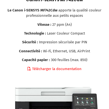
Le Canon i-SENSYS MF742Cdw
apporte la qualité couleur
professionnelle aux petits espaces
Vitesse :
27 ppm (A4)
Technologie :
Laser Couleur Compact
Sécurité :
Impression sécurisée par PIN
Connectivité :
Wi-Fi, Ethernet, USB, AirPrint
Capacité papier :
300 feuilles (max. 850)
Télécharger la documentation