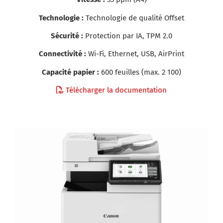
Technologie :
Technologie de qualité Offset
Sécurité :
Protection par IA, TPM 2.0
Connectivité :
Wi-Fi, Ethernet, USB, AirPrint
Capacité papier :
600 feuilles (max. 2 100)
Télécharger la documentation