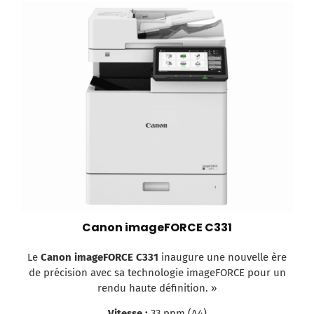
Canon imageFORCE C331
Le
Canon imageFORCE C331
inaugure une nouvelle ère
de précision avec sa technologie imageFORCE pour un
rendu haute définition. »
Vitesse :
33 ppm (A4)