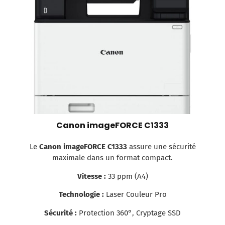
Canon imageFORCE C1333
Le
Canon imageFORCE C1333
assure une sécurité
maximale dans un format compact.
Vitesse :
33 ppm (A4)
Technologie :
Laser Couleur Pro
Sécurité :
Protection 360°, Cryptage SSD