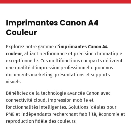
Imprimantes Canon A4
Couleur
Explorez notre gamme d’
imprimantes Canon A4
couleur
, alliant performance et précision chromatique
exceptionnelle. Ces multifonctions compacts délivrent
une qualité d’impression professionnelle pour vos
documents marketing, présentations et supports
visuels.
Bénéficiez de la technologie avancée Canon avec
connectivité cloud, impression mobile et
fonctionnalités intelligentes. Solutions idéales pour
PME et indépendants recherchant fiabilité, économie et
reproduction fidèle des couleurs.