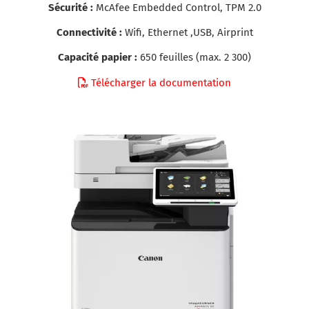
Sécurité :
McAfee Embedded Control, TPM 2.0
Connectivité :
Wifi, Ethernet ,USB, Airprint
Capacité papier :
650 feuilles (max. 2 300)
Télécharger la documentation