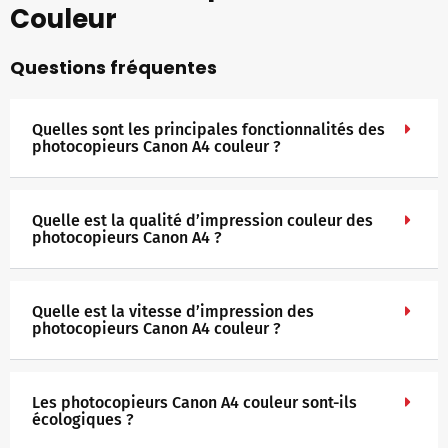
Couleur
Questions fréquentes
Quelles sont les principales fonctionnalités des
photocopieurs Canon A4 couleur ?
Quelle est la qualité d’impression couleur des
photocopieurs Canon A4 ?
Quelle est la vitesse d’impression des
photocopieurs Canon A4 couleur ?
Les photocopieurs Canon A4 couleur sont-ils
écologiques ?