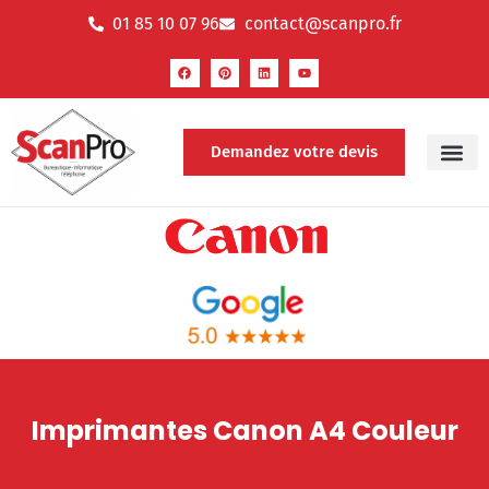
01 85 10 07 96
contact@scanpro.fr
Demandez votre devis
Imprimantes Canon A4 Couleur