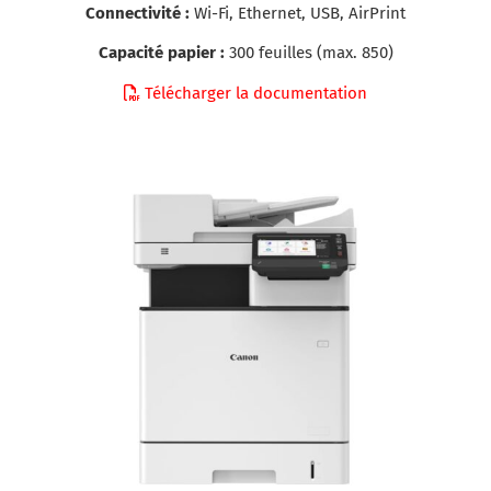
Connectivité :
Wi-Fi, Ethernet, USB, AirPrint
Capacité papier :
300 feuilles (max. 850)
Télécharger la documentation