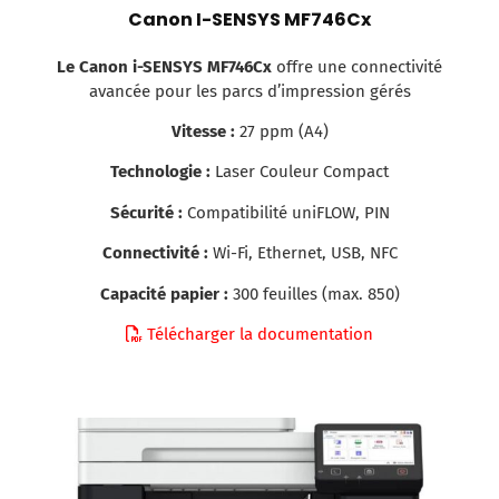
Canon I-SENSYS MF746Cx
Le Canon i-SENSYS MF746Cx
offre une connectivité
avancée pour les parcs d’impression gérés
Vitesse :
27 ppm (A4)
Technologie :
Laser Couleur Compact
Sécurité :
Compatibilité uniFLOW, PIN
Connectivité :
Wi-Fi, Ethernet, USB, NFC
Capacité papier :
300 feuilles (max. 850)
Télécharger la documentation