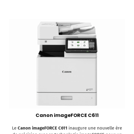
Canon imageFORCE C611
Le
Canon imageFORCE C611
inaugure une nouvelle ère