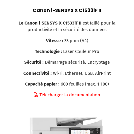
Canon i-SENSYS X C1533iF II
Le Canon i-SENSYS X C1533iF II
est taillé pour la
productivité et la sécurité des données
Vitesse :
33 ppm (A4)
Technologie :
Laser Couleur Pro
Sécurité :
Démarrage sécurisé, Encryptage
Connectivité :
Wi-Fi, Ethernet, USB, AirPrint
Capacité papier :
600 feuilles (max. 1 100)
Télécharger la documentation