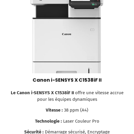
Canon i-SENSYS X C1538iF II
Le Canon i-SENSYS X C1538iF II
offre une vitesse accrue
pour les équipes dynamiques
Vitesse :
38 ppm (A4)
Technologie :
Laser Couleur Pro
Sécurité :
Démarrage sécurisé, Encryptage