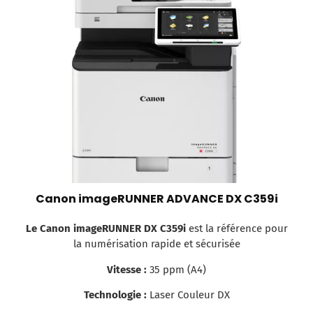
Canon imageRUNNER ADVANCE DX C359i
Le Canon imageRUNNER DX C359i
est la référence pour
la numérisation rapide et sécurisée
Vitesse :
35 ppm (A4)
Technologie :
Laser Couleur DX