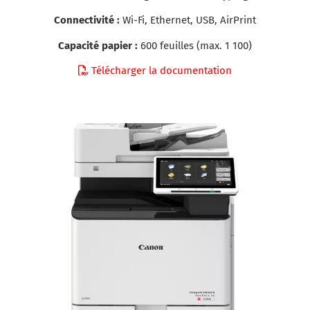
Connectivité :
Wi-Fi, Ethernet, USB, AirPrint
Capacité papier :
600 feuilles (max. 1 100)
Télécharger la documentation