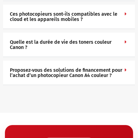
Ces photocopieurs sont-ils compatibles avec le
cloud et les appareils mobiles ?
Quelle est la durée de vie des toners couleur
Canon ?
Proposez-vous des solutions de financement pour
l’achat d’un photocopieur Canon A4 couleur ?