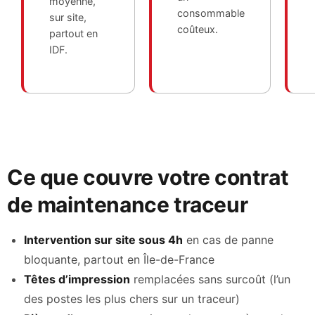
moyenne,
consommable
sur site,
coûteux.
partout en
IDF.
Ce que couvre votre contrat
de maintenance traceur
Intervention sur site sous 4h
en cas de panne
bloquante, partout en Île-de-France
Têtes d’impression
remplacées sans surcoût (l’un
des postes les plus chers sur un traceur)