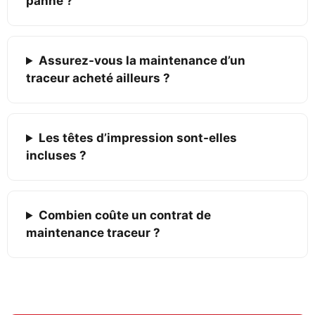
panne ?
Assurez-vous la maintenance d’un
traceur acheté ailleurs ?
Les têtes d’impression sont-elles
incluses ?
Combien coûte un contrat de
maintenance traceur ?