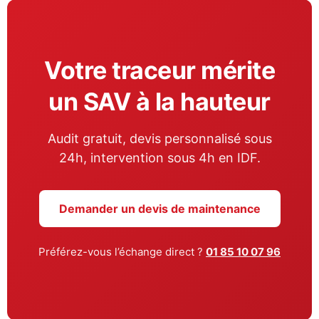
Votre traceur mérite
un SAV à la hauteur
Audit gratuit, devis personnalisé sous
24h, intervention sous 4h en IDF.
Demander un devis de maintenance
Préférez-vous l’échange direct ?
01 85 10 07 96