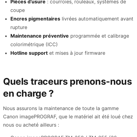
Pièces d’usure
: courroies, rouleaux, systèmes de
coupe
Encres pigmentaires
livrées automatiquement avant
rupture
Maintenance préventive
programmée et calibrage
colorimétrique (ICC)
Hotline support
et mises à jour firmware
Quels traceurs prenons-nous
en charge ?
Nous assurons la maintenance de toute la gamme
Canon imagePROGRAF, que le matériel ait été loué chez
nous ou acheté ailleurs :