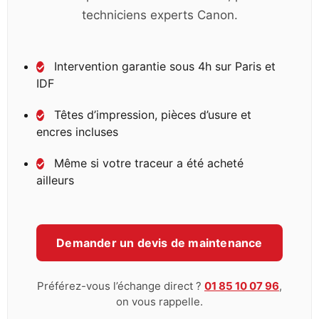
techniciens experts Canon.
Intervention garantie sous 4h sur Paris et
✓
IDF
Têtes d’impression, pièces d’usure et
✓
encres incluses
Même si votre traceur a été acheté
✓
ailleurs
Demander un devis de maintenance
Préférez-vous l’échange direct ?
01 85 10 07 96
,
on vous rappelle.