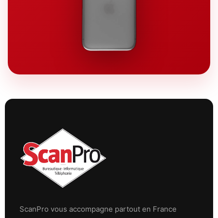
ScanPro vous accompagne partout en France