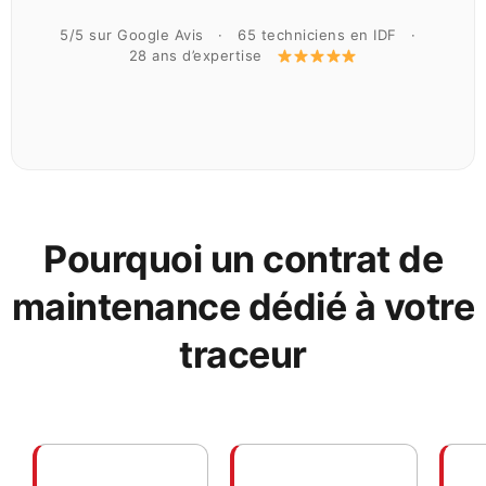
5/5 sur Google Avis · 65 techniciens en IDF ·
28 ans d’expertise
Pourquoi un contrat de
maintenance dédié à votre
traceur