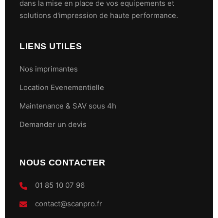
dans la mise en place de vos equipements et
solutions d'impression de haute performance.
LIENS UTILES
Nos imprimantes
Location Evenementielle
Maintenance & SAV sous 4h
Demander un devis
NOUS CONTACTER
01 85 10 07 96
contact@scanpro.fr