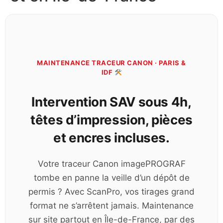
MAINTENANCE TRACEUR CANON · PARIS &
IDF
Intervention SAV sous 4h,
têtes d’impression, pièces
et encres incluses.
Votre traceur Canon imagePROGRAF
tombe en panne la veille d’un dépôt de
permis ? Avec ScanPro, vos tirages grand
format ne s’arrêtent jamais. Maintenance
sur site partout en Île-de-France, par des